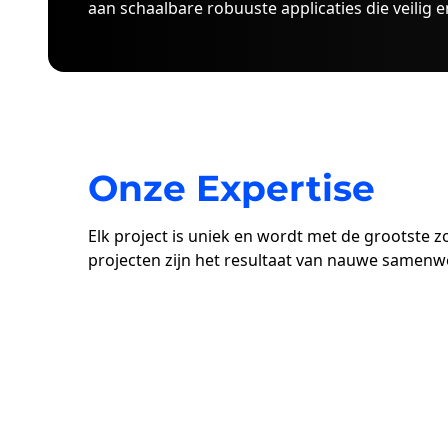
aan schaalbare robuuste applicaties die veilig e
Onze Expertise
Elk project is uniek en wordt met de grootste 
projecten zijn het resultaat van nauwe samenwe