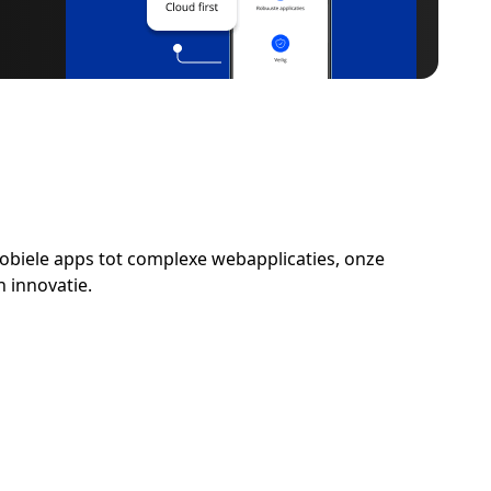
mobiele apps tot complexe webapplicaties, onze
 innovatie.